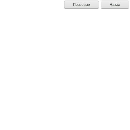
Призовые
Назад