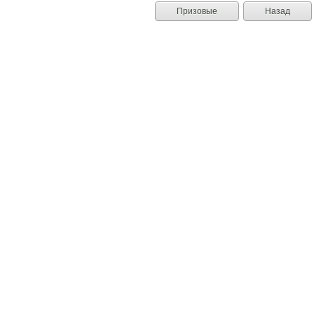
Призовые
Назад