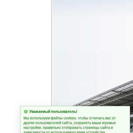
Уважаемый пользователь!
Мы используем файлы cookies, чтобы отличать вас от
других пользователей сайта, сохранять ваши игровые
настройки, правильно отображать страницы сайта в
зависимости от используемого вами устройства.