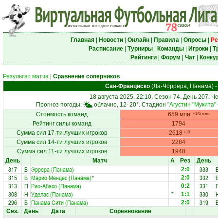
Главная
|
Новости
|
Онлайн
|
Правила
|
Опросы
|
Ре
Расписание
|
Турниры
|
Команды
|
Игроки
|
Т
Рейтинги
|
Форум
|
Чат
|
Конку
Результат матча
|
Сравнение соперников
Сан-Франциско
(Ла-Чоррера, Панама)
18 августа 2025, 22:10. Сезон 74. День 207. 
Прогноз погоды:
облачно, 12-
20°
. Стадион "
Агустин "Мукита"
Стоимость команд
659 млн.
+175 млн.
Рейтинг силы команд
1794
Сумма сил 17-ти лучших игроков
2618
+10
Сумма сил 14-ти лучших игроков
2284
Сумма сил 11-ти лучших игроков
1948
День
Матч
А
Рез
День
317
В
Эррера (Панама)
333
2:0
315
В
Марио Мендес (Панама)
*
332
2:0
313
П
Рио-Абахо (Панама)
331
0:2
308
Н
Уделас (Панама)
330
*
1:1
296
В
Панама Сити (Панама)
319
2:0
Сез.
День
Дата
Соревнование