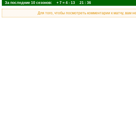
За последние 10 сезонов: + 7 = 4 - 13 21 : 36
Для того, чтобы посмотреть комментарии к матчу, вам 