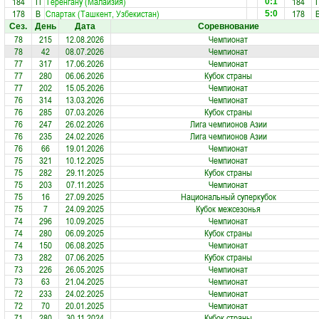
184
П
Теренгану (Малайзия)
184
0:1
178
В
Спартак (Ташкент, Узбекистан)
178
5:0
Сез.
День
Дата
Соревнование
78
215
12.08.2026
Чемпионат
78
42
08.07.2026
Чемпионат
77
317
17.06.2026
Чемпионат
77
280
06.06.2026
Кубок страны
77
202
15.05.2026
Чемпионат
76
314
13.03.2026
Чемпионат
76
285
07.03.2026
Кубок страны
76
247
26.02.2026
Лига чемпионов Азии
76
235
24.02.2026
Лига чемпионов Азии
76
66
19.01.2026
Чемпионат
75
321
10.12.2025
Чемпионат
75
282
29.11.2025
Кубок страны
75
203
07.11.2025
Чемпионат
75
16
27.09.2025
Национальный суперкубок
75
7
24.09.2025
Кубок межсезонья
74
296
10.09.2025
Чемпионат
74
280
06.09.2025
Кубок страны
74
150
06.08.2025
Чемпионат
73
282
07.06.2025
Кубок страны
73
226
26.05.2025
Чемпионат
73
63
21.04.2025
Чемпионат
72
233
24.02.2025
Чемпионат
72
70
20.01.2025
Чемпионат
71
280
30.11.2024
Кубок страны