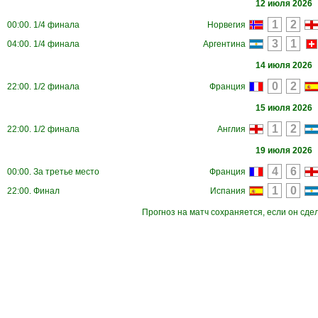
12 июля 2026
00:00. 1/4 финала
Норвегия
04:00. 1/4 финала
Аргентина
14 июля 2026
22:00. 1/2 финала
Франция
15 июля 2026
22:00. 1/2 финала
Англия
19 июля 2026
00:00. За третье место
Франция
22:00. Финал
Испания
Прогноз на матч сохраняется, если он сде