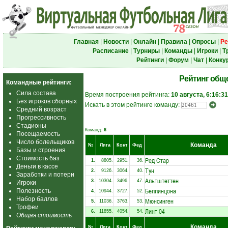
Главная
|
Новости
|
Онлайн
|
Правила
|
Опросы
|
Ре
Расписание
|
Турниры
|
Команды
|
Игроки
|
Т
Рейтинги
|
Форум
|
Чат
|
Конку
Рейтинг общ
Командные рейтинги:
Сила состава
Время построения рейтинга:
10 августа, 6:16:31
Без игроков сборных
Искать в этом рейтинге команду:
Средний возраст
Прогрессивность
Стадионы
Команд:
6
Посещаемость
Число болельщиков
Команда
№
Лига
Конт
Фед
Базы и строения
Стоимость баз
Ред Стар
1.
8805.
2951.
36.
Деньги в кассе
Тун
2.
9126.
3064.
40.
Заработки и потери
Альтштеттен
3.
10304.
3496.
47.
Игроки
Беллинцона
Полезность
4.
10944.
3727.
52.
Набор баллов
Мюнсинген
5.
11036.
3763.
53.
Трофеи
Линт 04
6.
11855.
4054.
54.
Общая стоимость
Команда
№
Лига
Конт
Фед