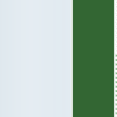
1
1
1
1
1
1
1
1
1
1
1
1
1
1