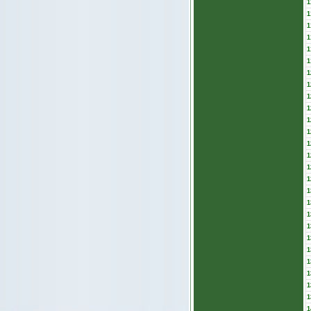
1
1
1
1
1
1
1
1
1
1
1
1
1
1
1
1
1
1
1
1
1
1
1
1
1
1
1