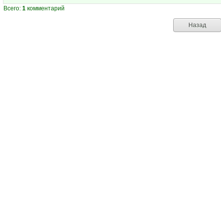
Всего:
1
комментарий
Назад