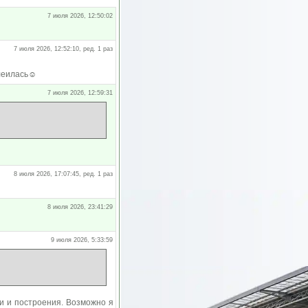
7 июля 2026, 12:50:02
7 июля 2026, 12:52:10, ред. 1 раз
леилась☺️
7 июля 2026, 12:59:31
8 июля 2026, 17:07:45, ред. 1 раз
8 июля 2026, 23:41:29
9 июля 2026, 5:33:59
ки и построения. Возможно я