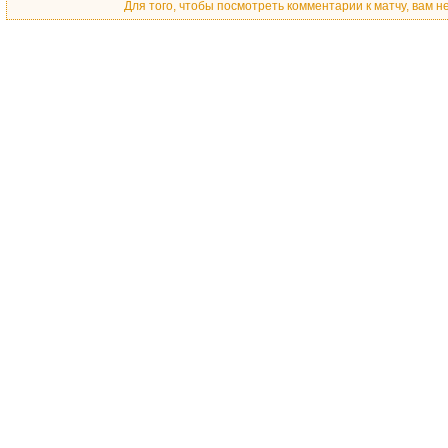
Для того, чтобы посмотреть комментарии к матчу, вам 