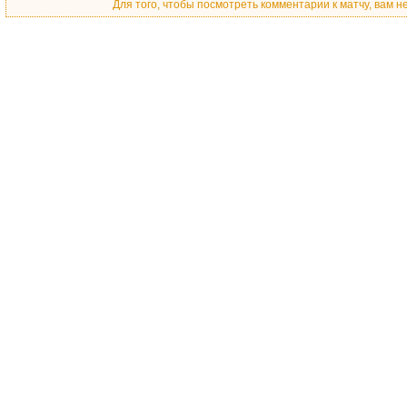
Для того, чтобы посмотреть комментарии к матчу, вам 