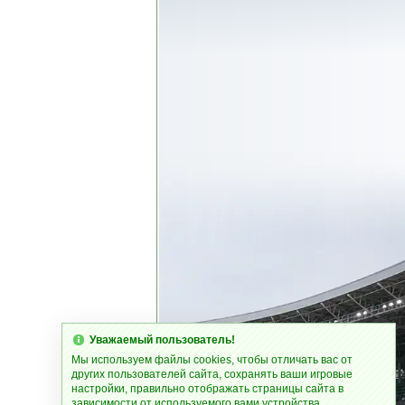
Уважаемый пользователь!
Мы используем файлы cookies, чтобы отличать вас от
других пользователей сайта, сохранять ваши игровые
настройки, правильно отображать страницы сайта в
зависимости от используемого вами устройства.