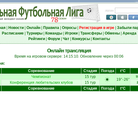
логин
ная
|
Новости
|
Онлайн
|
Правила
|
Опросы
|
Регистрация в игре
|
Забыли па
Расписание
|
Турниры
|
Команды
|
Игроки
|
Трансферы
|
Обмены
|
Аренда
Рейтинги
|
Форум
|
Чат
|
Конкурсы
|
Контакты
Онлайн трансляция
Время на игровом сервере:
14:15:11
. Обновление через
00:05
ня:
Соревнование
Стадия
Погода
t°C
Чемпионат
15 тур
5
19°-
26°
Конференция любительских клубов
15 тур
Соревнование
Стадия
Погода
t°C