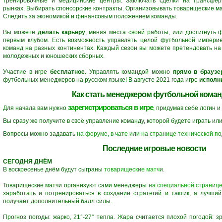
тренировочные и медицинские центры. Заключать сделки на трансфе
рынках. Выбирать спонсорские контракты. Организовывать товарищеские ма
Следить за экономикой и финансовым положением команды.
Вы можете
делать карьеру
, меняя места своей работы, или достигнуть
первым клубом. Есть возможность управлять целой футбольной империе
команд на разных континентах. Каждый сезон вы можете претендовать на
молодежных и юношеских сборных.
Участие в игре
бесплатное
. Управлять командой можно
прямо в браузе
футбольных менеджеров на русском языке! В августе 2021 года игре
исполн
Как стать менеджером футбольной кома
зарегистрироваться в игре
Для начала вам нужно
, придумав себе логин и
Вы сразу же получите в своё управление команду, которой будете играть ил
Вопросы можно задавать
на форуме
,
в чате
или
на странице технической п
Последние игровые новости
СЕГОДНЯ ДНЁМ
В воскресенье днём будут сыграны
товарищеские матчи
.
Товарищеские матчи организуют сами менеджеры
на специальной страниц
заработать и потренироваться в создании стратегий и тактик, а лучши
получает дополнительный балл силы.
Прогноз погоды: жарко, 21°-27° тепла. Жара считается плохой погодой: 