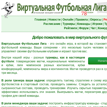
Главная
|
Новости
|
Онлайн
|
Правила
|
Опросы
|
Ре
Расписание
|
Турниры
|
Команды
|
Игроки
|
Т
Рейтинги
|
Форум
|
Чат
|
Конку
Добро пожаловать в мир виртуального фу
Виртуальная Футбольная Лига
- это онлайн игра, в которой вы станов
футбольной команды. Ваши соперники - это несколько тысяч человек с
управляют своими футбольными клубами и играют против вас.
Внутри нашей игры - разные
турниры, как в настоящем
Начат
футболе
: товарищеские матчи, национальные чемпионаты
и кубки, лиги чемпионов разных континентов, кубки
конфедераций, чемпионаты мира и континентов. Матчи проводятся раз в су
три месяца.
В роли тренера ваши задачи:
определять тактику, стратегию и схему иг
футболистов в стартовый состав, проводить замены. Следить за устало
сыгранностью состава, проводить тренировки. Изучать скрытые параметры
эффективно использовать эти знания. Выигрывать матчи, перехитрив дру
трофеи для своей команды.
В роли менеджера ваши задачи:
построить инфраструктуру команды - стад