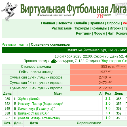
Главная
|
Новости
|
Онлайн
|
Правила
|
Опросы
|
Ре
Расписание
|
Турниры
|
Команды
|
Игроки
|
Т
Рейтинги
|
Форум
|
Чат
|
Конку
Результат матча
|
Сравнение соперников
Маккаби
(Йоханнесбург, ЮАР)
-
Бис
10 октября 2025, 22:00. Сезон 75. День 52.
Прогноз погоды:
пасмурно, 7-
13°
. Стадион "
Лаунгверваг Ст
Стоимость команд
853 млн.
+331 млн.
Рейтинг силы команд
1937
+97
Сумма сил 17-ти лучших игроков
2740
+99
Сумма сил 14-ти лучших игроков
2472
+141
Сумма сил 11-ти лучших игроков
2172
+128
День
Матч
А
Рез
День
355
Н
Жуйши (Китай)
356
2:2
352
В
Институт Пастер (Мадагаскар)
*
355
1:0
349
В
Ламантинуа (Гваделупа)
*
353
1:0
338
В
Витбанк Спарс (ЮАР)
352
3:1
337
В
Джаван Бахтар (Афганистан)
350
1:0
Сез.
День
Дата
Соревнование