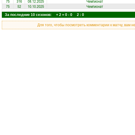
75
316
08.12.2025
Чемпионат
75
52
10.10.2025
Чемпионат
За последние 10 сезонов: + 2 = 0 - 0 2 : 0
Для того, чтобы посмотреть комментарии к матчу, вам 