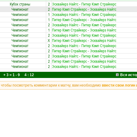
Кубок страны
2
Эсквайерз Найтс
-
Питер Кэмп Страйкерс
Чемпионат
2
Питер Кэмп Страйкерс
-
Эсквайерз Найтс
Чемпионат
1
Эсквайерз Найтс
-
Питер Кэмп Страйкерс
Чемпионат
1
Питер Кэмп Страйкерс
-
Эсквайерз Найтс
Чемпионат
2
Эсквайерз Найтс
-
Питер Кэмп Страйкерс
Чемпионат
1
Питер Кэмп Страйкерс
-
Эсквайерз Найтс
Чемпионат
2
Эсквайерз Найтс
-
Питер Кэмп Страйкерс
Чемпионат
X
Питер Кэмп Страйкерс
-
Эсквайерз Найтс
Чемпионат
2
Эсквайерз Найтс
-
Питер Кэмп Страйкерс
Чемпионат
2
Питер Кэмп Страйкерс
-
Эсквайерз Найтс
Чемпионат
2
Эсквайерз Найтс
-
Питер Кэмп Страйкерс
Чемпионат
2
Питер Кэмп Страйкерс
-
Эсквайерз Найтс
Чемпионат
2
Эсквайерз Найтс
-
Питер Кэмп Страйкерс
+ 3 = 1 - 9 4 : 12
Вся исто
, чтобы посмотреть комментарии к матчу, вам необходимо
ввести свои логин 