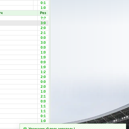
0:1
1:0
тч
Рез
?:?
3:0
2:0
2:1
0:0
3:0
0:0
1:0
1:0
0:0
1:0
1:2
2:0
0:0
2:0
1:0
2:1
0:0
1:1
1:1
0:1
1:0
0:0