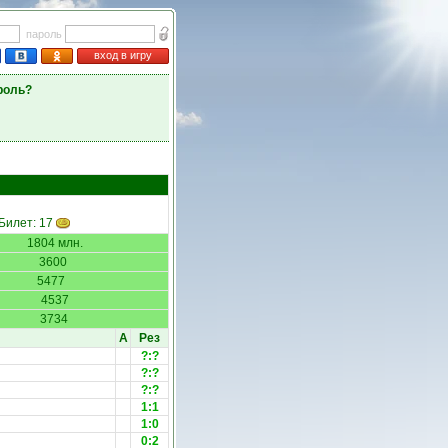
пароль
вход в игру
роль?
 Билет: 17
1804 млн.
3600
5477
4537
3734
А
Рез
?:?
?:?
?:?
1:1
1:0
0:2