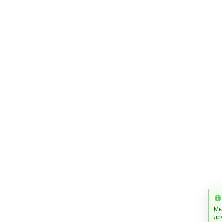
Мы
др