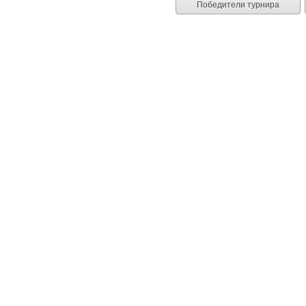
Победители турнира