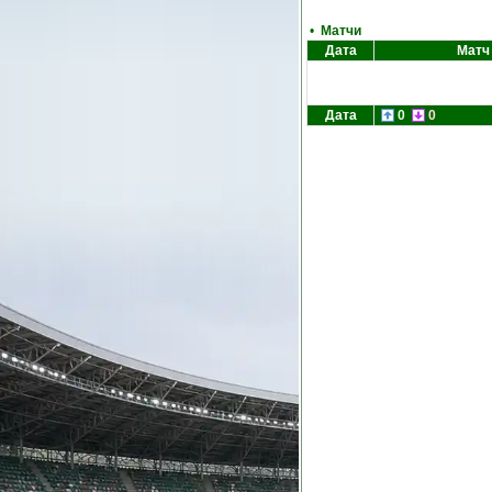
•
Матчи
Дата
Матч
Дата
0
0