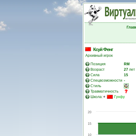
Глав
Ксуй Фенг
Архивный игрок
Позиция
RM
Возраст
27
лет
Сила
15
Спецвозможности
-
Стиль
Травматичность
Школа:
Гунфу
20
15
10