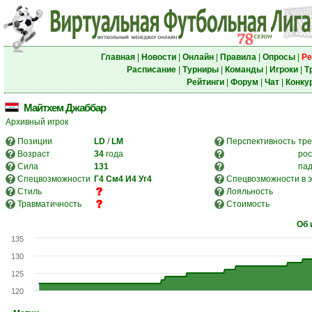
Главная
|
Новости
|
Онлайн
|
Правила
|
Опросы
|
Ре
Расписание
|
Турниры
|
Команды
|
Игроки
|
Т
Рейтинги
|
Форум
|
Чат
|
Конку
Майтхем Джаббар
Архивный игрок
Позиции
LD
/
LM
Перспективность
тре
Возраст
34
года
рос
Сила
131
па
Спецвозможности
Г4
См4
И4
Уг4
Спецвозможности в э
Стиль
Лояльность
Травматичность
Стоимость
Об 
135
130
125
120