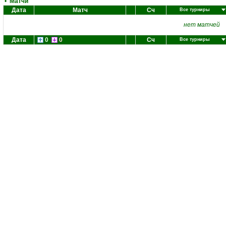
•
Матчи
Дата
Матч
Сч
Все турниры
нет матчей
Дата
0
0
Сч
Все турниры