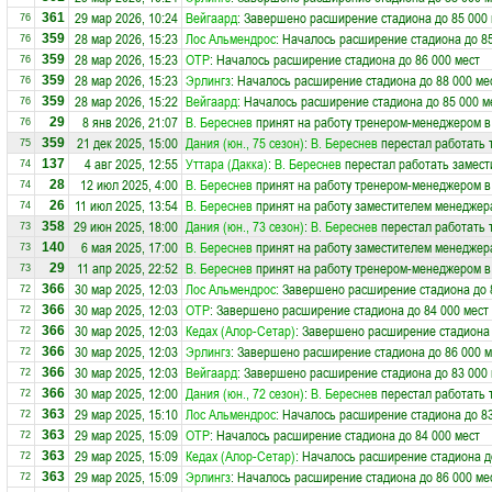
29 мар 2026, 10:24
Вейгаард
: Завершено расширение стадиона до 85 000 
361
76
28 мар 2026, 15:23
Лос Альмендрос
: Началось расширение стадиона до 85
359
76
28 мар 2026, 15:23
ОТР
: Началось расширение стадиона до 86 000 мест
359
76
28 мар 2026, 15:23
Эрлингз
: Началось расширение стадиона до 88 000 ме
359
76
28 мар 2026, 15:22
Вейгаард
: Началось расширение стадиона до 85 000 м
359
76
8 янв 2026, 21:07
В. Береснев
принят на работу тренером-менеджером 
29
76
21 дек 2025, 15:00
Дания (юн., 75 сезон)
:
В. Береснев
перестал работать 
359
75
4 авг 2025, 12:55
Уттара (Дакка)
:
В. Береснев
перестал работать замести
137
74
12 июл 2025, 4:00
В. Береснев
принят на работу тренером-менеджером 
28
74
11 июл 2025, 13:54
В. Береснев
принят на работу заместителем менеджер
26
74
29 июн 2025, 18:00
Дания (юн., 73 сезон)
:
В. Береснев
перестал работать 
358
73
6 мая 2025, 17:00
В. Береснев
принят на работу заместителем менеджер
140
73
11 апр 2025, 22:52
В. Береснев
принят на работу тренером-менеджером 
29
73
30 мар 2025, 12:03
Лос Альмендрос
: Завершено расширение стадиона до 
366
72
30 мар 2025, 12:03
ОТР
: Завершено расширение стадиона до 84 000 мест
366
72
30 мар 2025, 12:03
Кедах (Алор-Сетар)
: Завершено расширение стадиона 
366
72
30 мар 2025, 12:03
Эрлингз
: Завершено расширение стадиона до 86 000 м
366
72
30 мар 2025, 12:03
Вейгаард
: Завершено расширение стадиона до 83 000 
366
72
30 мар 2025, 12:00
Дания (юн., 72 сезон)
:
В. Береснев
перестал работать 
366
72
29 мар 2025, 15:10
Лос Альмендрос
: Началось расширение стадиона до 83
363
72
29 мар 2025, 15:09
ОТР
: Началось расширение стадиона до 84 000 мест
363
72
29 мар 2025, 15:09
Кедах (Алор-Сетар)
: Началось расширение стадиона д
363
72
29 мар 2025, 15:09
Эрлингз
: Началось расширение стадиона до 86 000 ме
363
72