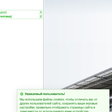
адор)
1
гентина)
2
Уважаемый пользователь!
Мы используем файлы cookies, чтобы отличать вас от
других пользователей сайта, сохранять ваши игровые
настройки, правильно отображать страницы сайта в
зависимости от используемого вами устройства.